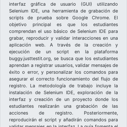
interfaz gráfica de usuario (GUI) utilizando
Selenium IDE, una herramienta de grabación de
scripts de prueba sobre Google Chrome. El
objetivo principal es que los estudiantes
comprendan el uso básico de Selenium IDE para
grabar, reproducir y validar interacciones en una
aplicación web. A través de la creación y
ejecución de un script en la plataforma
buggy.justtestit.org, se busca que los estudiantes
aprendan a registrar usuarios, validar mensajes de
éxito o error, y personalizar los comandos para
asegurar el correcto funcionamiento del flujo de
registro. La metodología de trabajo incluye la
instalación de Selenium IDE, exploración de la
interfaz y creación de un proyecto donde los
estudiantes realizarán una grabación de las
acciones de registro. Posteriormente,
reproducirán el script y añadirán comandos para
validar mensajes en la interfaz. La guía fomenta el