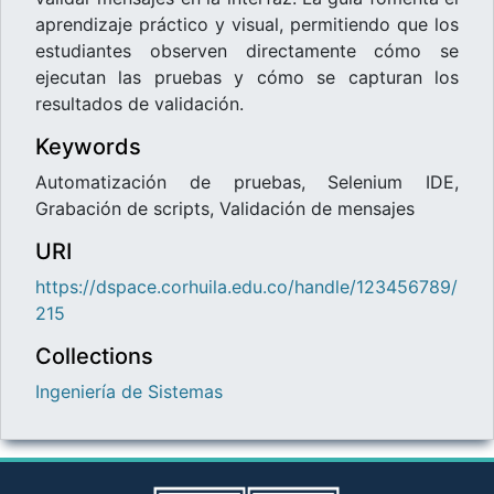
aprendizaje práctico y visual, permitiendo que los
estudiantes observen directamente cómo se
ejecutan las pruebas y cómo se capturan los
resultados de validación.
Keywords
Automatización de pruebas
,
Selenium IDE
,
Grabación de scripts
,
Validación de mensajes
URI
https://dspace.corhuila.edu.co/handle/123456789/
215
Collections
Ingeniería de Sistemas