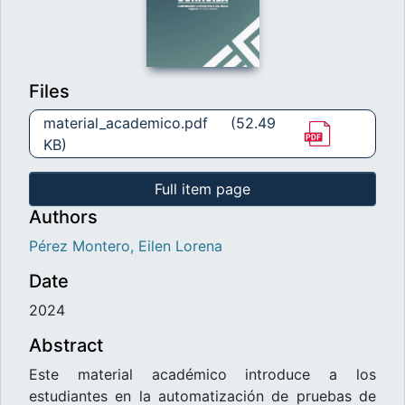
Files
material_academico.pdf
(52.49
KB)
Full item page
Authors
Pérez Montero, Eilen Lorena
Date
2024
Abstract
Este material académico introduce a los
estudiantes en la automatización de pruebas de