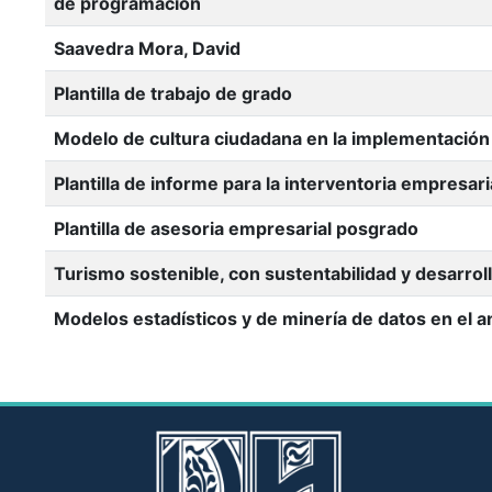
de programación
Saavedra Mora, David
Plantilla de trabajo de grado
Modelo de cultura ciudadana en la implementación d
Plantilla de informe para la interventoria empresari
Plantilla de asesoria empresarial posgrado
Turismo sostenible, con sustentabilidad y desarroll
Modelos estadísticos y de minería de datos en el aná