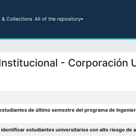
& Collections
All of the repository
 Institucional - Corporación U
estudiantes de último semestre del programa de Ingenier
identificar estudiantes universitarios con alto riesgo 