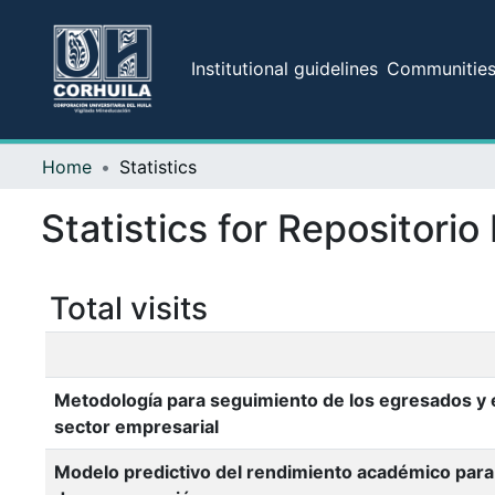
Institutional guidelines
Communities 
Home
Statistics
Statistics for Repositorio
Total visits
Metodología para seguimiento de los egresados y 
sector empresarial
Modelo predictivo del rendimiento académico para 