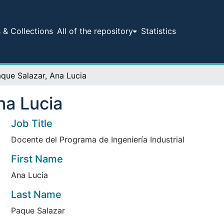
& Collections
All of the repository
Statistics
que Salazar, Ana Lucia
na Lucia
Job Title
Docente del Programa de Ingeniería Industrial
First Name
Ana Lucia
Last Name
Paque Salazar