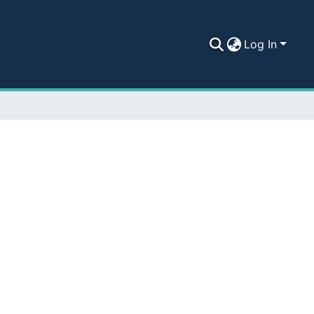
Log In