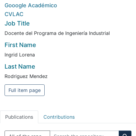
Gooogle Académico
CVLAC
Job Title
Docente del Programa de Ingeniería Industrial
First Name
Ingrid Lorena
Last Name
Rodriguez Mendez
Full item page
Publications
Contributions