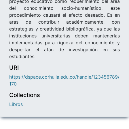
proyecto educativo como requerimiento del área
del conocimiento socio-humanístico, este
procedimiento causará el efecto deseado. Es en
aras de contribuir académicamente, con
estrategias y creatividad bibliográfica, ya que las
instituciones universitarias deben mantenerlas
implementadas para riqueza del conocimiento y
despertar el afán de investigación en sus
estudiantes.
URI
https://dspace.corhuila.edu.co/handle/123456789/
170
Collections
Libros