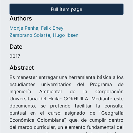
Full item page
Authors
Monje Penha, Felix Eney
Zambrano Solarte, Hugo Ibsen
Date
2017
Abstract
Es menester entregar una herramienta básica a los
estudiantes universitarios del Programa de
Ingeniería Ambiental de la Corporación
Universitaria del Huila- CORHUILA. Mediante este
documento, se pretende facilitar la consulta
puntual en el curso asignado de “Geografía
Económica Colombiana”, que, de cumplir dentro
del marco curricular, un elemento fundamental del