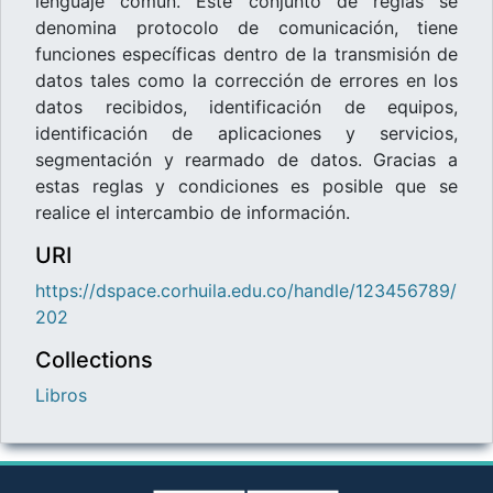
lenguaje común. Este conjunto de reglas se
denomina protocolo de comunicación, tiene
funciones específicas dentro de la transmisión de
datos tales como la corrección de errores en los
datos recibidos, identificación de equipos,
identificación de aplicaciones y servicios,
segmentación y rearmado de datos. Gracias a
estas reglas y condiciones es posible que se
realice el intercambio de información.
URI
https://dspace.corhuila.edu.co/handle/123456789/
202
Collections
Libros