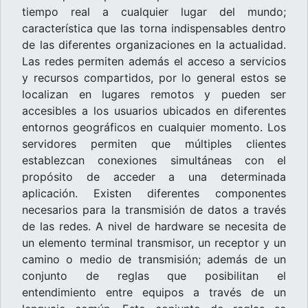
tiempo real a cualquier lugar del mundo;
característica que las torna indispensables dentro
de las diferentes organizaciones en la actualidad.
Las redes permiten además el acceso a servicios
y recursos compartidos, por lo general estos se
localizan en lugares remotos y pueden ser
accesibles a los usuarios ubicados en diferentes
entornos geográficos en cualquier momento. Los
servidores permiten que múltiples clientes
establezcan conexiones simultáneas con el
propósito de acceder a una determinada
aplicación. Existen diferentes componentes
necesarios para la transmisión de datos a través
de las redes. A nivel de hardware se necesita de
un elemento terminal transmisor, un receptor y un
camino o medio de transmisión; además de un
conjunto de reglas que posibilitan el
entendimiento entre equipos a través de un