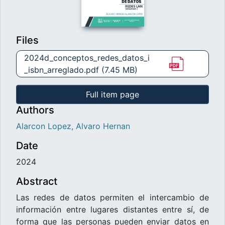
Files
2024d_conceptos_redes_datos_i
_isbn_arreglado.pdf
(7.45 MB)
Full item page
Authors
Alarcon Lopez, Alvaro Hernan
Date
2024
Abstract
Las redes de datos permiten el intercambio de
información entre lugares distantes entre sí, de
forma que las personas pueden enviar datos en