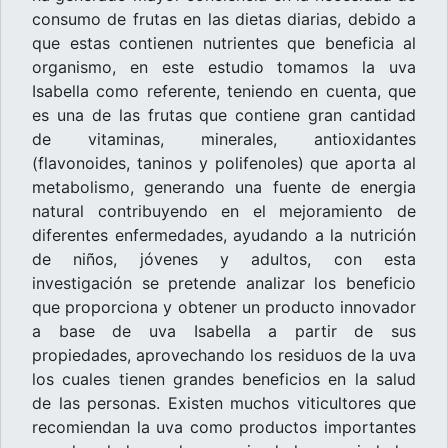
consumo de frutas en las dietas diarias, debido a
que estas contienen nutrientes que beneficia al
organismo, en este estudio tomamos la uva
Isabella como referente, teniendo en cuenta, que
es una de las frutas que contiene gran cantidad
de vitaminas, minerales, antioxidantes
(flavonoides, taninos y polifenoles) que aporta al
metabolismo, generando una fuente de energia
natural contribuyendo en el mejoramiento de
diferentes enfermedades, ayudando a la nutrición
de niños, jóvenes y adultos, con esta
investigación se pretende analizar los beneficio
que proporciona y obtener un producto innovador
a base de uva Isabella a partir de sus
propiedades, aprovechando los residuos de la uva
los cuales tienen grandes beneficios en la salud
de las personas. Existen muchos viticultores que
recomiendan la uva como productos importantes