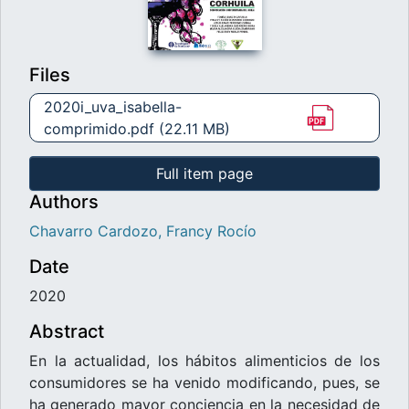
Files
2020i_uva_isabella-
comprimido.pdf
(22.11 MB)
Full item page
Authors
Chavarro Cardozo, Francy Rocío
Date
2020
Abstract
En la actualidad, los hábitos alimenticios de los
consumidores se ha venido modificando, pues, se
ha generado mayor conciencia en la necesidad de