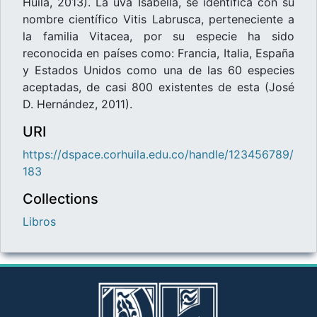
Huila, 2013). La uva Isabella, se identifica con su
nombre científico Vitis Labrusca, perteneciente a
la familia Vitacea, por su especie ha sido
reconocida en países como: Francia, Italia, España
y Estados Unidos como una de las 60 especies
aceptadas, de casi 800 existentes de esta (José
D. Hernández, 2011).
URI
https://dspace.corhuila.edu.co/handle/123456789/
183
Collections
Libros