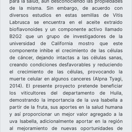
para la salud, aun desconociendo las propiedades
de la misma. Sin embargo, de acuerdo con
diversos estudios en estas semillas de Vitis
Labrusca se encuentra en el aceite extraido
bioflavonoides y un componente activo llamado
B2G2 que un grupo de investigadores de la
universidad de California mostro que este
componente inhibe el crecimiento de las células
de cáncer, dejando intactas a las células sanas,
creando condiciones desfavorables y reduciendo
el crecimiento de las células, provocando la
muerte celular en algunos canceres (Alpna Tyagi,
2014). El presente proyecto pretende beneficiar
los viticultores del departamento de Huila,
demostrando la importancia de la uva Isabella a
partir de la fruta, sus aportes en la salud humana
y así proporcionar un mejor valor agregado a la
uva Isabella, adicionalmente aportar en la región
al mejoramiento de nuevas oportunidades de