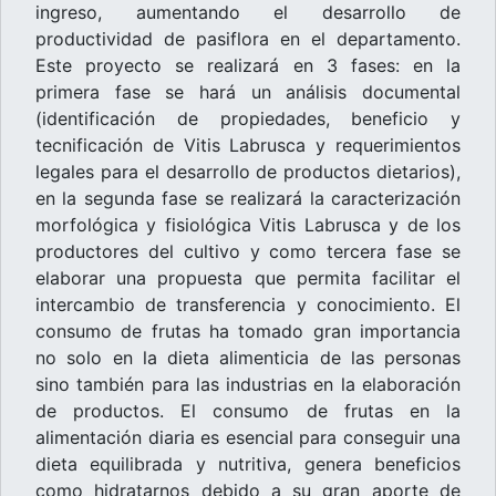
ingreso, aumentando el desarrollo de
productividad de pasiflora en el departamento.
Este proyecto se realizará en 3 fases: en la
primera fase se hará un análisis documental
(identificación de propiedades, beneficio y
tecnificación de Vitis Labrusca y requerimientos
legales para el desarrollo de productos dietarios),
en la segunda fase se realizará la caracterización
morfológica y fisiológica Vitis Labrusca y de los
productores del cultivo y como tercera fase se
elaborar una propuesta que permita facilitar el
intercambio de transferencia y conocimiento. El
consumo de frutas ha tomado gran importancia
no solo en la dieta alimenticia de las personas
sino también para las industrias en la elaboración
de productos. El consumo de frutas en la
alimentación diaria es esencial para conseguir una
dieta equilibrada y nutritiva, genera beneficios
como hidratarnos debido a su gran aporte de