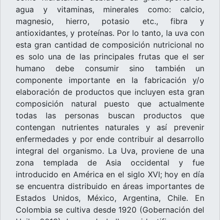
agua y vitaminas, minerales como: calcio,
magnesio, hierro, potasio etc., fibra y
antioxidantes, y proteínas. Por lo tanto, la uva con
esta gran cantidad de composición nutricional no
es solo una de las principales frutas que el ser
humano debe consumir sino también un
componente importante en la fabricación y/o
elaboración de productos que incluyen esta gran
composición natural puesto que actualmente
todas las personas buscan productos que
contengan nutrientes naturales y así prevenir
enfermedades y por ende contribuir al desarrollo
integral del organismo. La Uva, proviene de una
zona templada de Asia occidental y fue
introducido en América en el siglo XVI; hoy en día
se encuentra distribuido en áreas importantes de
Estados Unidos, México, Argentina, Chile. En
Colombia se cultiva desde 1920 (Gobernación del