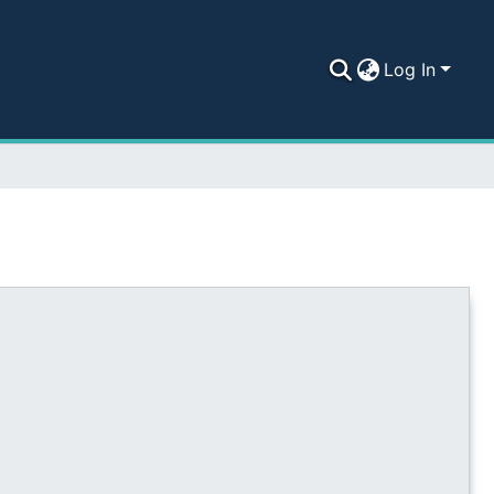
Log In