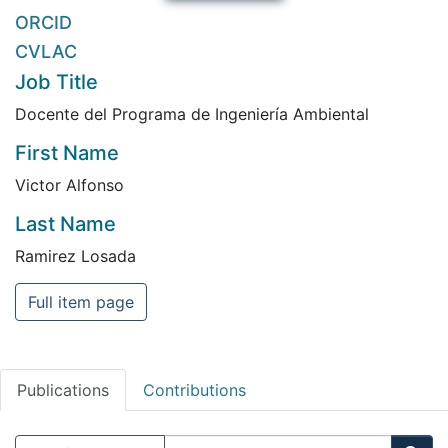
ORCID
CVLAC
Job Title
Docente del Programa de Ingeniería Ambiental
First Name
Victor Alfonso
Last Name
Ramirez Losada
Full item page
Publications
Contributions