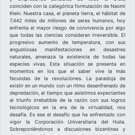
coinciden con la categórica formulación de Naomi
Klein. Nuestra casa, el planeta tierra, el hábitat de
7,442 miles de millones de seres humanos, hoy
enfrenta el mayor riesgo de convivencia por algo
que todas las ciencias consideran irreversible. El
progresivo aumento de temperatura, con sus
angustiosas manifestaciones en desastres
naturales, amenaza la existencia de todas las
especies vivas. Esta situación se presenta en
momentos en los que el saber vive la más
fecundas de la revoluciones. La paradoja de
existir en un mundo con un ritmo desenfrenado de
depredación, al tiempo que asistimos expectantes
al triunfo irrebatible de la razón con sus logros
tecnológicos en la era de la virtualidad, nos
desafía. Es ese el desafío que ha enfrentado con
vigor la Corporación Universitaria del Huila.
Sobreponiéndonos a discusiones bizantinas y