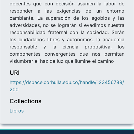
docentes que con decisión asumen la labor de
responder a las exigencias de un entorno
cambiante. La superación de los agobios y las
adversidades, no se lograrán si evadimos nuestra
responsabilidad fraternal con la sociedad. Serán
los ciudadanos libres y autónomos, la academia
responsable y la ciencia propositiva, los
componentes convergentes que nos permitan
vislumbrar el haz de luz que ilumine el camino
URI
https://dspace.corhuila.edu.co/handle/123456789/
200
Collections
Libros