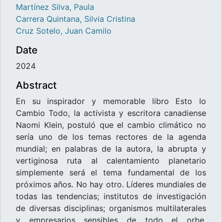
Martínez Silva, Paula
Carrera Quintana, Silvia Cristina
Cruz Sotelo, Juan Camilo
Date
2024
Abstract
En su inspirador y memorable libro Esto lo
Cambio Todo, la activista y escritora canadiense
Naomi Klein, postuló que el cambio climático no
sería uno de los temas rectores de la agenda
mundial; en palabras de la autora, la abrupta y
vertiginosa ruta al calentamiento planetario
simplemente será el tema fundamental de los
próximos años. No hay otro. Líderes mundiales de
todas las tendencias; institutos de investigación
de diversas disciplinas; organismos multilaterales
y empresarios sensibles de todo el orbe,