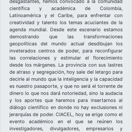
desgastantes, hemos convocado a la comunidad
científica y académica de Colombia,
Latinoamérica y el Caribe, para enfrentar con
creatividad y talento los temas acuciantes de la
agenda mundial. Desde este escenario estamos
demostrando que las transformaciones
geopolíticas del mundo actual desdibujan los
inveterados centros de poder, para reconfigurar
las correlaciones y estimular el florecimiento
desde los márgenes. La provincia con sus lastres
de atraso y segregación, hoy sale del letargo para
decirle al mundo que la inteligencia y la capacidad
es nuestro pasaporte, y que no será el torrente de
dinero lo que nos dará notoriedad, sino la audacia
y los aportes que haremos para insertarnos al
diálogo científico en donde no hay exclusiones ni
jerarquías de poder. CIACEL, hoy se erige como el
evento académico en el que se reúnen los
investigadores, divulgadores, empresarios y