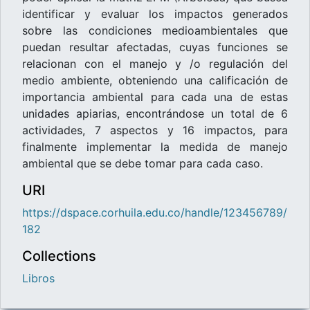
identificar y evaluar los impactos generados
sobre las condiciones medioambientales que
puedan resultar afectadas, cuyas funciones se
relacionan con el manejo y /o regulación del
medio ambiente, obteniendo una calificación de
importancia ambiental para cada una de estas
unidades apiarias, encontrándose un total de 6
actividades, 7 aspectos y 16 impactos, para
finalmente implementar la medida de manejo
ambiental que se debe tomar para cada caso.
URI
https://dspace.corhuila.edu.co/handle/123456789/
182
Collections
Libros