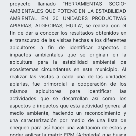
proyecto llamado “HERRAMIENTAS SOCIO-
AMBIENTALES QUE POTENCIEN LA ESTABILIDAD
AMBIENTAL EN 20 UNIDADES PRODUCTIVAS
APIARIAS, ALGECIRAS, HUILA”, se realiza con el
fin de dar a conocer los resultados obtenidos en
el transcurso de las visitas hechas a los diferentes
apicultores a fin de identificar aspectos e
impactos ambientales que se originan en la
apicultura para la estabilidad ambiental de
ecosistemas circundantes en este municipio. Al
realizar las visitas a cada una de las unidades
apiarias, fue primordial la cooperación de los
mismos apicultores para identificar las
actividades que se desarrollan así como los
aspectos e impactos que esta actividad genera al
medio ambiente, haciendo un reconocimiento y
una caracterización por medio de una lista de
chequeo para así hacer una validación de estos y
poder aplicar la matriz EPM (Arboleda) que busca