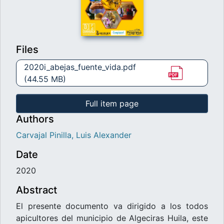
Files
2020i_abejas_fuente_vida.pdf
(44.55 MB)
Full item page
Authors
Carvajal Pinilla, Luis Alexander
Date
2020
Abstract
El presente documento va dirigido a los todos
apicultores del municipio de Algeciras Huila, este