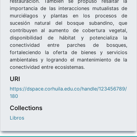
restauración. También se propuso resaltar la
importancia de las interacciones mutualistas de
murciélagos y plantas en los procesos de
sucesión natural del bosque subandino, que
contribuyen al aumento de cobertura vegetal,
disponibilidad de hábitat y potencializa la
conectividad entre parches de bosques,
fortaleciendo la oferta de bienes y servicios
ambientales y logrando el mantenimiento de la
conectividad entre ecosistemas.
URI
https://dspace.corhuila.edu.co/handle/123456789/
180
Collections
Libros