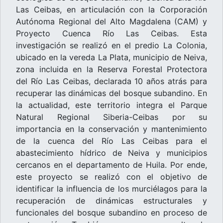
Las Ceibas, en articulación con la Corporación
Autónoma Regional del Alto Magdalena (CAM) y
Proyecto Cuenca Río Las Ceibas. Esta
investigación se realizó en el predio La Colonia,
ubicado en la vereda La Plata, municipio de Neiva,
zona incluida en la Reserva Forestal Protectora
del Río Las Ceibas, declarada 10 años atrás para
recuperar las dinámicas del bosque subandino. En
la actualidad, este territorio integra el Parque
Natural Regional Siberia-Ceibas por su
importancia en la conservación y mantenimiento
de la cuenca del Río Las Ceibas para el
abastecimiento hídrico de Neiva y municipios
cercanos en el departamento de Huila. Por ende,
este proyecto se realizó con el objetivo de
identificar la influencia de los murciélagos para la
recuperación de dinámicas estructurales y
funcionales del bosque subandino en proceso de