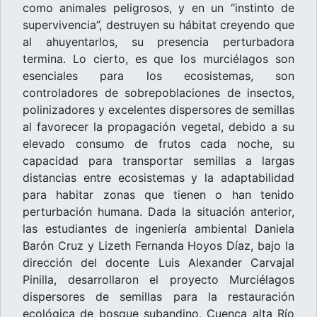
como animales peligrosos, y en un “instinto de
supervivencia”, destruyen su hábitat creyendo que
al ahuyentarlos, su presencia perturbadora
termina. Lo cierto, es que los murciélagos son
esenciales para los ecosistemas, son
controladores de sobrepoblaciones de insectos,
polinizadores y excelentes dispersores de semillas
al favorecer la propagación vegetal, debido a su
elevado consumo de frutos cada noche, su
capacidad para transportar semillas a largas
distancias entre ecosistemas y la adaptabilidad
para habitar zonas que tienen o han tenido
perturbación humana. Dada la situación anterior,
las estudiantes de ingeniería ambiental Daniela
Barón Cruz y Lizeth Fernanda Hoyos Díaz, bajo la
dirección del docente Luis Alexander Carvajal
Pinilla, desarrollaron el proyecto Murciélagos
dispersores de semillas para la restauración
ecológica de bosque subandino, Cuenca alta Río