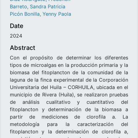
Barreto, Sandra Patricia
Picón Bonilla, Yenny Paola
Date
2024
Abstract
Con el propósito de determinar los diferentes
tipos de microalgas en la producción primaria y la
biomasa del fitoplancton de la comunidad de la
laguna de la finca experimental de la Corporación
Universitaria del Huila – CORHUILA, ubicada en el
municipio de Rivera (Huila), se realizaron pruebas
de análisis cualitativo y cuantitativo del
fitoplancton y determinación de la biomasa a
partir de mediciones de clorofila a. La
metodología para la caracterización del
fitoplancton y la determinación de clorofila a,