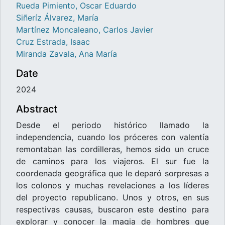
Rueda Pimiento, Oscar Eduardo
Siñeríz Álvarez, María
Martínez Moncaleano, Carlos Javier
Cruz Estrada, Isaac
Miranda Zavala, Ana María
Date
2024
Abstract
Desde el periodo histórico llamado la
independencia, cuando los próceres con valentía
remontaban las cordilleras, hemos sido un cruce
de caminos para los viajeros. El sur fue la
coordenada geográfica que le deparó sorpresas a
los colonos y muchas revelaciones a los líderes
del proyecto republicano. Unos y otros, en sus
respectivas causas, buscaron este destino para
explorar y conocer la magia de hombres que