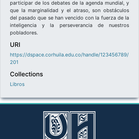
participar de los debates de la agenda mundial, y
que la marginalidad y el atraso, son obstáculos
del pasado que se han vencido con la fuerza de la
inteligencia y la perseverancia de nuestros
pobladores.
URI
https://dspace.corhuila.edu.co/handle/123456789/
201
Collections
Libros