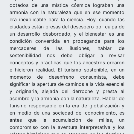
dotados de una mística cósmica lograban una
armonía con la naturaleza que en ese momento
era inexplicable para la ciencia. Hoy, cuando las
ciudades están presas del desespero por culpa de
un desarrollo desbordado, y el bienestar es una
condición convertida en propaganda para los
mercaderes de las ilusiones, hablar de
sostenibilidad nos debe obligar a revisar
conceptos y prácticas que los ancestros crearon
e hicieron realidad. El turismo sostenible, en un
momento de desenfreno consumista, debe
significar la apertura de caminos a la vida esencial
y originaria, alejada del derroche y presta al
asombro y la armonía con la naturaleza. Hablar de
turismo responsable en la era de globalización y
en medio de una sociedad del conocimiento, es
antes que la acumulación de millas, un
compromiso con la aventura interpretativa y los