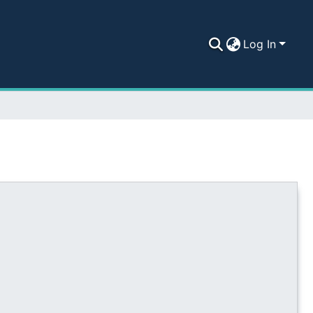
Log In