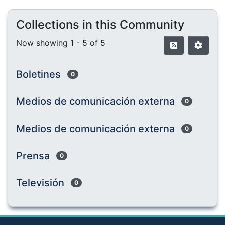
Collections in this Community
Now showing
1 - 5 of 5
Boletines
0
Medios de comunicación externa
0
Medios de comunicación externa
0
Prensa
0
Televisión
0