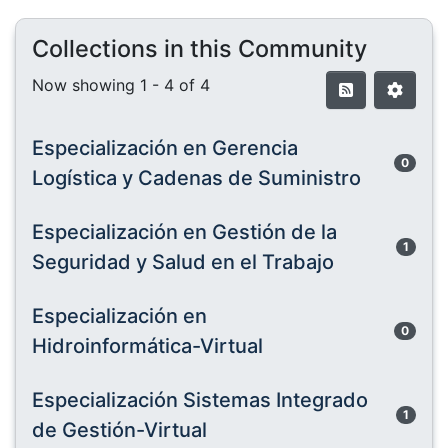
Collections in this Community
Now showing
1 - 4 of 4
Especialización en Gerencia
0
Logística y Cadenas de Suministro
Especialización en Gestión de la
1
Seguridad y Salud en el Trabajo
Especialización en
0
Hidroinformática-Virtual
Especialización Sistemas Integrado
1
de Gestión-Virtual