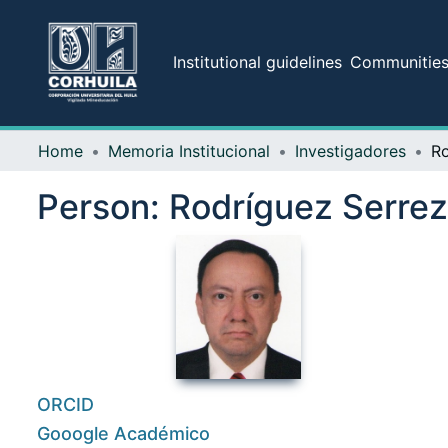
Institutional guidelines
Communities 
Home
Memoria Institucional
Investigadores
Person:
Rodríguez Serrez
ORCID
Gooogle Académico