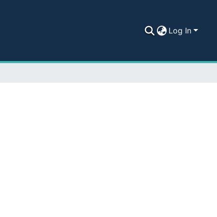
Log In