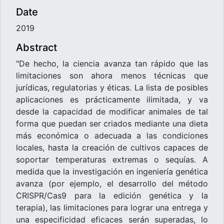
Date
2019
Abstract
"De hecho, la ciencia avanza tan rápido que las
limitaciones son ahora menos técnicas que
jurídicas, regulatorias y éticas. La lista de posibles
aplicaciones es prácticamente ilimitada, y va
desde la capacidad de modificar animales de tal
forma que puedan ser criados mediante una dieta
más económica o adecuada a las condiciones
locales, hasta la creación de cultivos capaces de
soportar temperaturas extremas o sequías. A
medida que la investigación en ingeniería genética
avanza (por ejemplo, el desarrollo del método
CRISPR/Cas9 para la edición genética y la
terapia), las limitaciones para lograr una entrega y
una especificidad eficaces serán superadas, lo