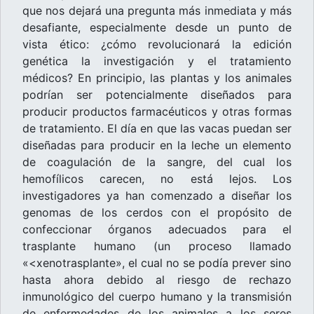
que nos dejará una pregunta más inmediata y más
desafiante, especialmente desde un punto de
vista ético: ¿cómo revolucionará la edición
genética la investigación y el tratamiento
médicos? En principio, las plantas y los animales
podrían ser potencialmente diseñados para
producir productos farmacéuticos y otras formas
de tratamiento. El día en que las vacas puedan ser
diseñadas para producir en la leche un elemento
de coagulación de la sangre, del cual los
hemofílicos carecen, no está lejos. Los
investigadores ya han comenzado a diseñar los
genomas de los cerdos con el propósito de
confeccionar órganos adecuados para el
trasplante humano (un proceso llamado
«<xenotrasplante», el cual no se podía prever sino
hasta ahora debido al riesgo de rechazo
inmunológico del cuerpo humano y la transmisión
de enfermedades de los animales a los seres