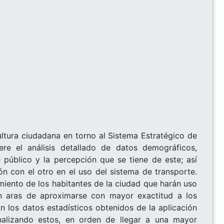
ltura ciudadana en torno al Sistema Estratégico de
re el análisis detallado de datos demográficos,
 público y la percepción que se tiene de este; así
n con el otro en el uso del sistema de transporte.
iento de los habitantes de la ciudad que harán uso
n aras de aproximarse con mayor exactitud a los
 los datos estadísticos obtenidos de la aplicación
analizando estos, en orden de llegar a una mayor