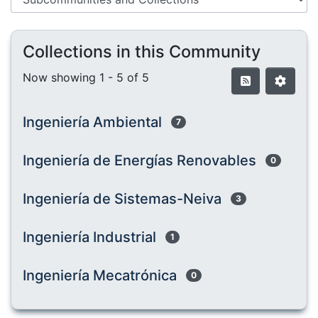
Collections in this Community
Now showing
1 - 5 of 5
Ingeniería Ambiental
7
Ingeniería de Energías Renovables
0
Ingeniería de Sistemas-Neiva
3
Ingeniería Industrial
1
Ingeniería Mecatrónica
0