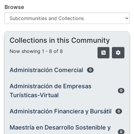
Browse
Collections in this Community
Now showing
1 - 8 of 8
Administración Comercial
0
Administración de Empresas
0
Turísticas-Virtual
Administración Financiera y Bursátil
0
Maestría en Desarrollo Sostenible y
0