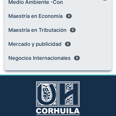
Medio Ambiente -Con
Maestría en Economía
0
Maestría en Tributación
0
Mercado y publicidad
0
Negocios Internacionales
0