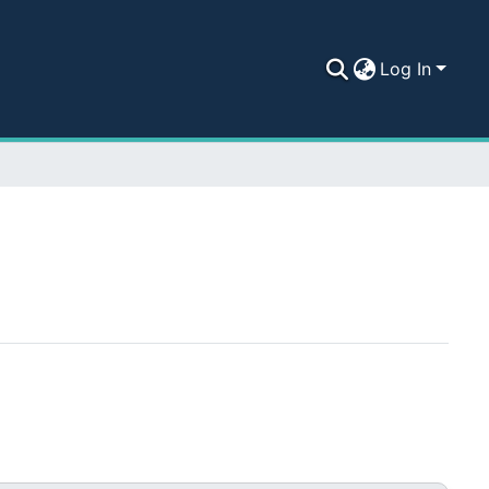
Log In